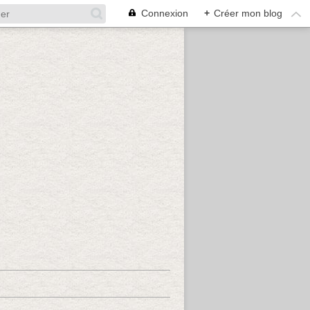
Connexion
+
Créer mon blog