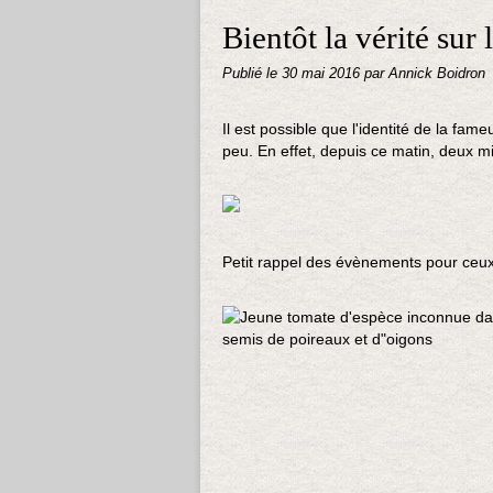
Bientôt la vérité sur 
Publié le
30 mai 2016
par Annick Boidron
Il est possible que l'identité de la fa
peu. En effet, depuis ce matin, deux minu
Petit rappel des évènements pour ceux 