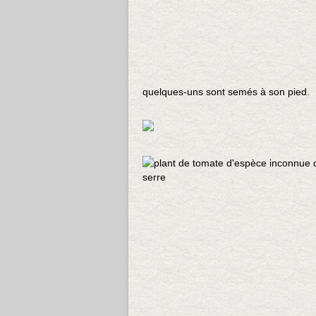
quelques-uns sont semés à son pied.