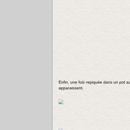
Enfin, une fois repiquée dans un pot a
apparaissent.