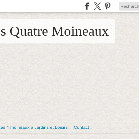
es Quatre Moineaux
Les 4 moineaux à Jardins et Loisirs
Contact