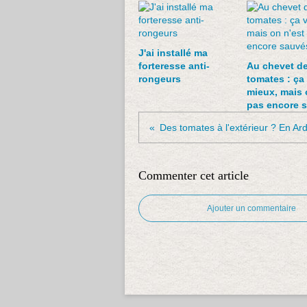
J'ai installé ma
forteresse anti-
Au chevet d
rongeurs
tomates : ça
mieux, mais 
pas encore 
Des tomates à l'extérieur ? En Ar
Commenter cet article
Ajouter un commentaire