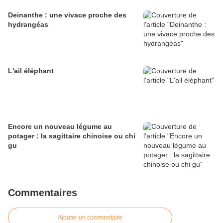
Deinanthe : une vivace proche des
hydrangéas
L'ail éléphant
Encore un nouveau légume au
potager : la sagittaire chinoise ou chi
gu
Commentaires
Ajouter un commentaire