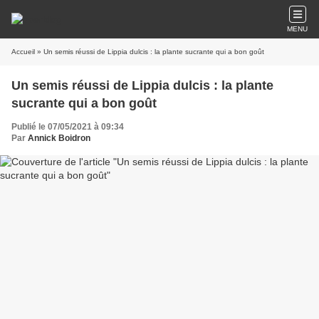
MENU
Accueil
» Un semis réussi de Lippia dulcis : la plante sucrante qui a bon goût
Un semis réussi de Lippia dulcis : la plante
sucrante qui a bon goût
Publié le 07/05/2021 à 09:34
Par
Annick Boidron