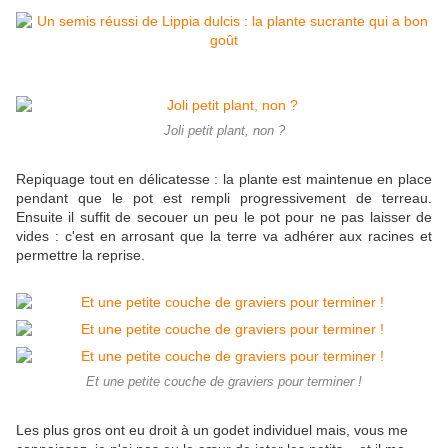
Joli petit plant, non ?
Repiquage tout en délicatesse : la plante est maintenue en place
pendant que le pot est rempli progressivement de terreau.
Ensuite il suffit de secouer un peu le pot pour ne pas laisser de
vides : c'est en arrosant que la terre va adhérer aux racines et
permettre la reprise.
Et une petite couche de graviers pour terminer !
Les plus gros ont eu droit à un godet individuel mais, vous me