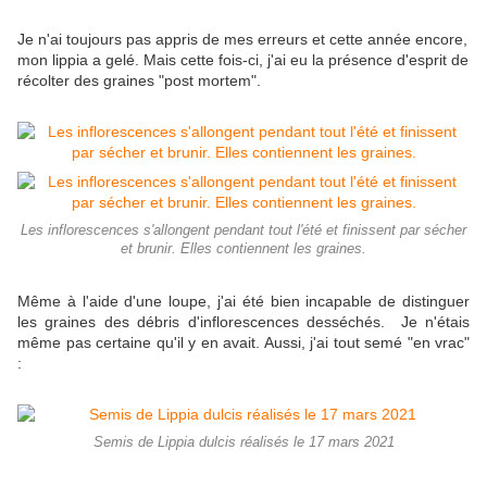
Je n'ai toujours pas appris de mes erreurs et cette année encore,
mon lippia a gelé. Mais cette fois-ci, j'ai eu la présence d'esprit de
récolter des graines "post mortem".
Les inflorescences s'allongent pendant tout l'été et finissent par sécher
et brunir. Elles contiennent les graines.
Même à l'aide d'une loupe, j'ai été bien incapable de distinguer
les graines des débris d'inflorescences desséchés. Je n'étais
même pas certaine qu'il y en avait. Aussi, j'ai tout semé "en vrac"
:
Semis de Lippia dulcis réalisés le 17 mars 2021