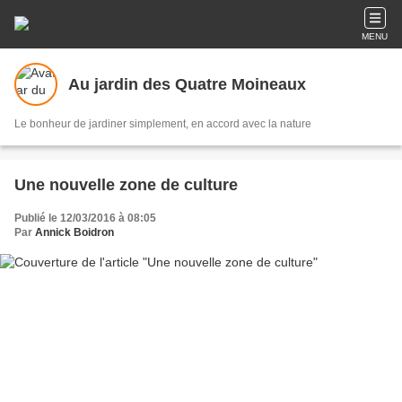
MENU
Au jardin des Quatre Moineaux
Le bonheur de jardiner simplement, en accord avec la nature
Une nouvelle zone de culture
Publié le 12/03/2016 à 08:05
Par
Annick Boidron