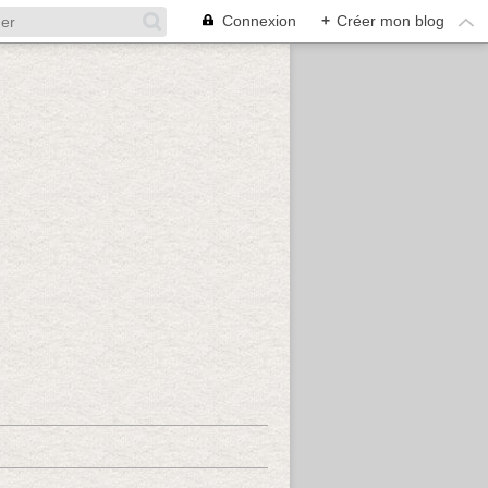
Connexion
+
Créer mon blog