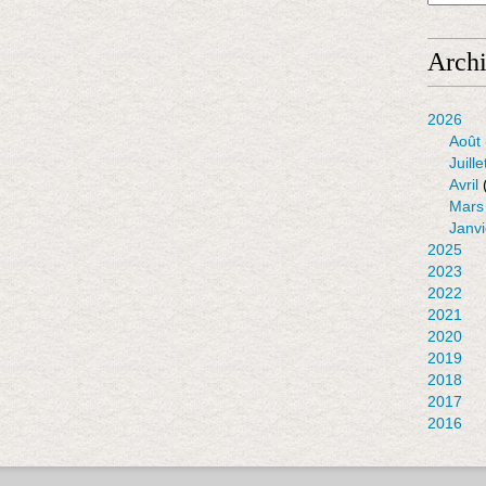
Arch
2026
Août
Juille
Avril
Mars
Janvi
2025
2023
2022
2021
2020
2019
2018
2017
2016