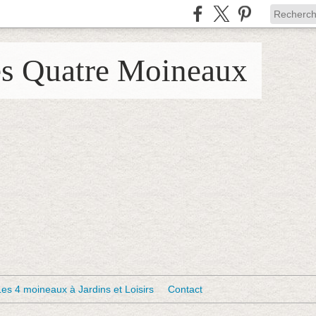
es Quatre Moineaux
Les 4 moineaux à Jardins et Loisirs
Contact