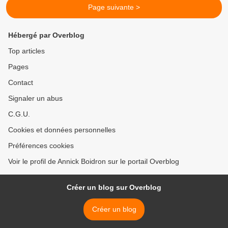
Page suivante >
Hébergé par Overblog
Top articles
Pages
Contact
Signaler un abus
C.G.U.
Cookies et données personnelles
Préférences cookies
Voir le profil de Annick Boidron sur le portail Overblog
Créer un blog sur Overblog
Créer un blog