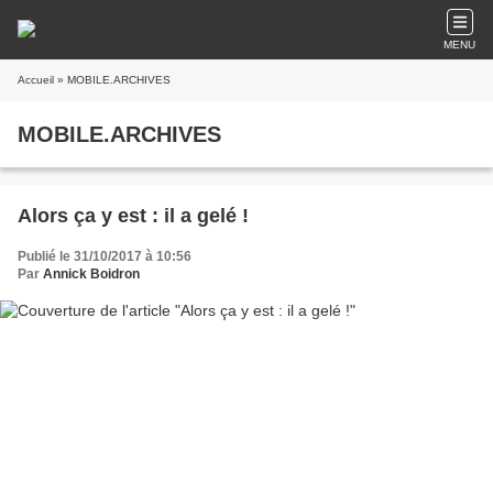
MENU
Accueil
» MOBILE.ARCHIVES
MOBILE.ARCHIVES
Alors ça y est : il a gelé !
Publié le 31/10/2017 à 10:56
Par
Annick Boidron