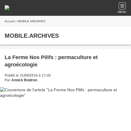
MENU
Accueil
» MOBILE.ARCHIVES
MOBILE.ARCHIVES
La Ferme Nos Pilifs : permaculture et
agroécologie
Publié le 31/08/2016 à 17:45
Par
Annick Boidron