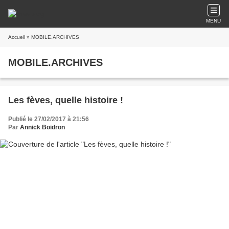
MENU
Accueil
» MOBILE.ARCHIVES
MOBILE.ARCHIVES
Les fèves, quelle histoire !
Publié le 27/02/2017 à 21:56
Par
Annick Boidron