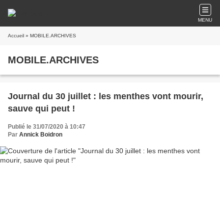
MENU
Accueil
» MOBILE.ARCHIVES
MOBILE.ARCHIVES
Journal du 30 juillet : les menthes vont mourir,
sauve qui peut !
Publié le 31/07/2020 à 10:47
Par
Annick Boidron