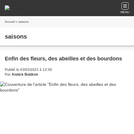
MENU
Accueil
» saisons
saisons
Enfin des fleurs, des abeilles et des bourdons
Publié le 03/03/2021 à 12:50
Par
Annick Boidron