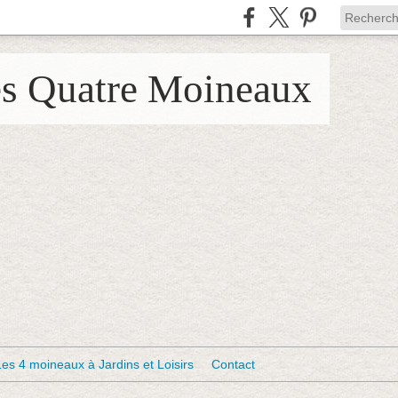
es Quatre Moineaux
Les 4 moineaux à Jardins et Loisirs
Contact