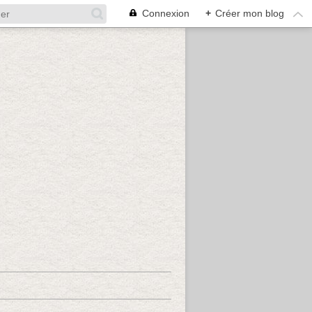
Connexion
+
Créer mon blog