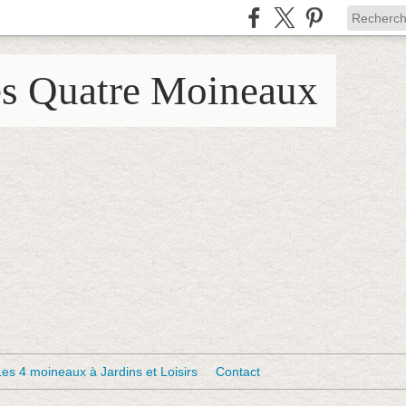
es Quatre Moineaux
Les 4 moineaux à Jardins et Loisirs
Contact