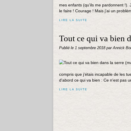
mes enfants (qu'ils me pardonnent !). Je 
le faire ! Courage ! Mais j'ai un problèm
LIRE LA SUITE
Tout ce qui va bien d
Publié le
1 septembre 2018
par Annick Bo
compris que j'étais incapable de les tu
d'abord ce qui va bien : Ce n'est pas 
LIRE LA SUITE