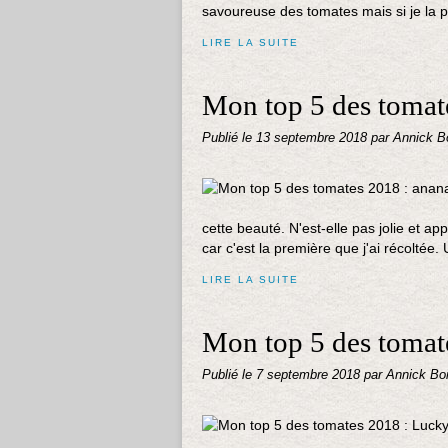
savoureuse des tomates mais si je la p
LIRE LA SUITE
Mon top 5 des tomat
Publié le
13 septembre 2018
par Annick B
cette beauté. N'est-elle pas jolie et ap
car c'est la première que j'ai récoltée.
LIRE LA SUITE
Mon top 5 des tomat
Publié le
7 septembre 2018
par Annick Bo