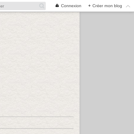
Connexion
+
Créer mon blog