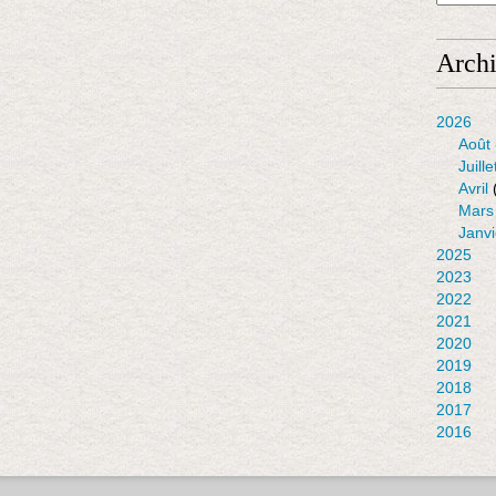
Arch
2026
Août
Juille
Avril
Mars
Janvi
2025
2023
2022
2021
2020
2019
2018
2017
2016