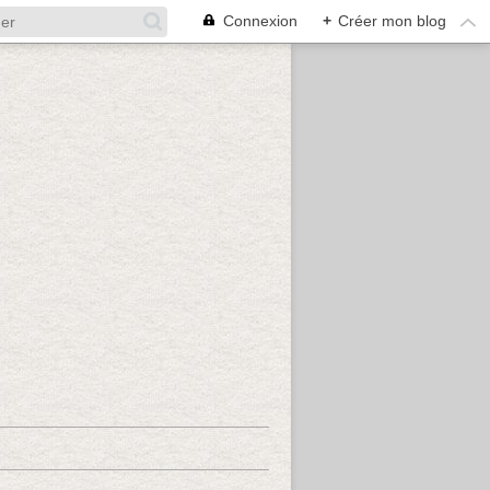
Connexion
+
Créer mon blog