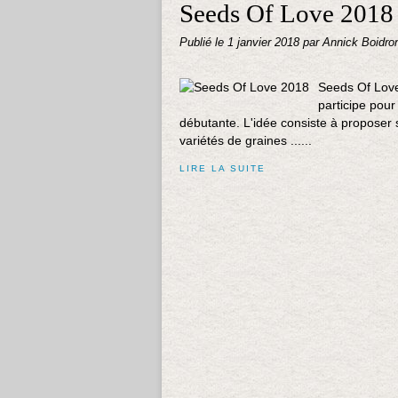
Seeds Of Love 2018
Publié le
1 janvier 2018
par Annick Boidro
Seeds Of Love,
participe pour
débutante. L'idée consiste à proposer 
variétés de graines ......
LIRE LA SUITE