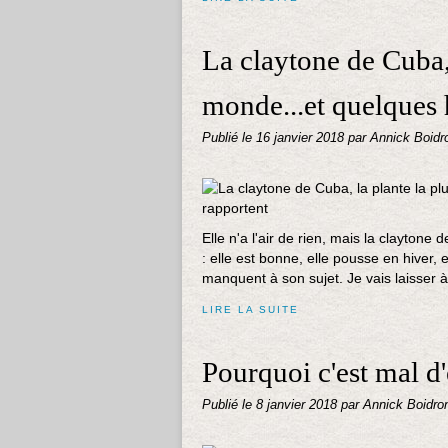
La claytone de Cuba, 
monde...et quelques h
Publié le
16 janvier 2018
par Annick Boidr
Elle n'a l'air de rien, mais la claytone 
: elle est bonne, elle pousse en hiver, 
manquent à son sujet. Je vais laisser à 
LIRE LA SUITE
Pourquoi c'est mal d'
Publié le
8 janvier 2018
par Annick Boidro