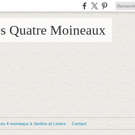
es Quatre Moineaux
Les 4 moineaux à Jardins et Loisirs
Contact