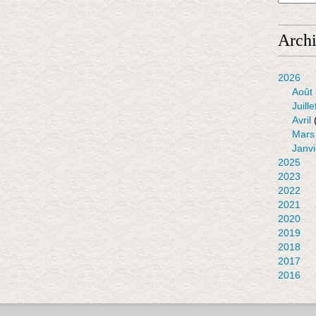
Arch
2026
Août
Juille
Avril
Mars
Janvi
2025
2023
2022
2021
2020
2019
2018
2017
2016