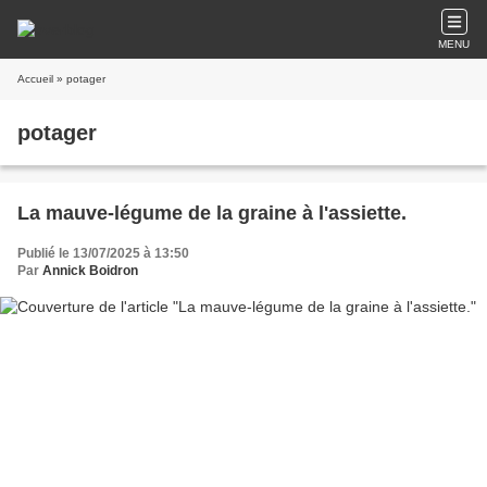
MENU
Accueil
» potager
potager
La mauve-légume de la graine à l'assiette.
Publié le 13/07/2025 à 13:50
Par
Annick Boidron