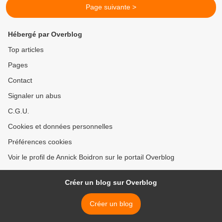
Page suivante >
Hébergé par Overblog
Top articles
Pages
Contact
Signaler un abus
C.G.U.
Cookies et données personnelles
Préférences cookies
Voir le profil de Annick Boidron sur le portail Overblog
Créer un blog sur Overblog
Créer un blog