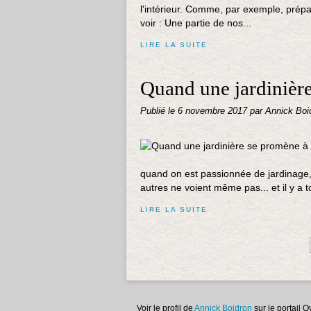
l'intérieur. Comme, par exemple, prépa
voir : Une partie de nos...
LIRE LA SUITE
Quand une jardinièr
Publié le
6 novembre 2017
par Annick Boi
quand on est passionnée de jardinage,
autres ne voient même pas... et il y a t
LIRE LA SUITE
Voir le profil de
Annick Boidron
sur le portail 