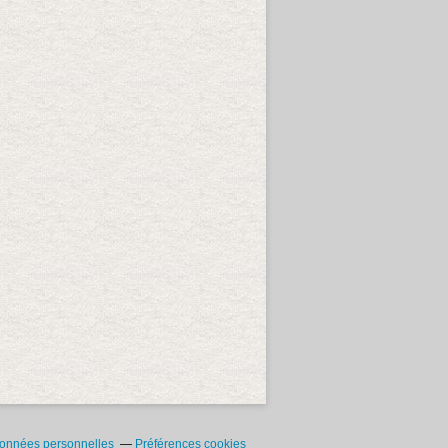
données personnelles
Préférences cookies