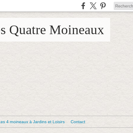
es Quatre Moineaux
Les 4 moineaux à Jardins et Loisirs
Contact