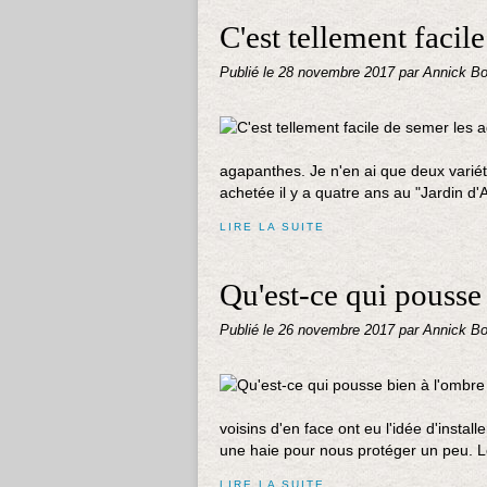
C'est tellement facil
Publié le
28 novembre 2017
par Annick Bo
agapanthes. Je n'en ai que deux variét
achetée il y a quatre ans au "Jardin d
LIRE LA SUITE
Qu'est-ce qui pousse 
Publié le
26 novembre 2017
par Annick Bo
voisins d'en face ont eu l'idée d'insta
une haie pour nous protéger un peu. L
LIRE LA SUITE