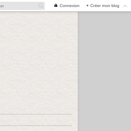
Connexion
+
Créer mon blog