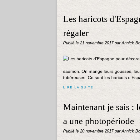
Les haricots d'Espag
régaler
Publié le
21 novembre 2017
par Annick Bo
saumon. On mange leurs gousses, leurs g
tubéreuses. Ce sont les haricots d'Esp
LIRE LA SUITE
Maintenant je sais :
a une photopériode
Publié le
20 novembre 2017
par Annick Bo