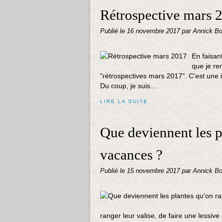
Rétrospective mars 
Publié le
16 novembre 2017
par Annick Bo
En faisant
que je rem
"rétrospectives mars 2017". C'est une i
Du coup, je suis...
LIRE LA SUITE
Que deviennent les p
vacances ?
Publié le
15 novembre 2017
par Annick Bo
ranger leur valise, de faire une lessive 