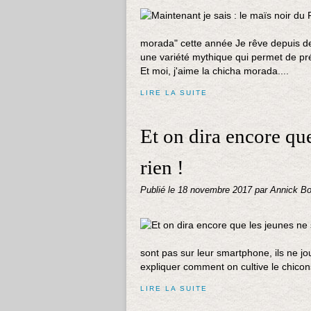
morada" cette année Je rêve depuis de
une variété mythique qui permet de pr
Et moi, j'aime la chicha morada....
LIRE LA SUITE
Et on dira encore que
rien !
Publié le
18 novembre 2017
par Annick Bo
sont pas sur leur smartphone, ils ne jo
expliquer comment on cultive le chicon
LIRE LA SUITE