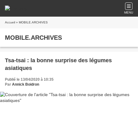
MENU
Accueil
» MOBILE.ARCHIVES
MOBILE.ARCHIVES
Tsa-tsai : la bonne surprise des légumes
asiatiques
Publié le 13/04/2020 à 10:35
Par
Annick Boidron