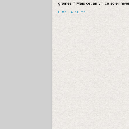
graines ? Mais cet air vif, ce soleil hive
LIRE LA SUITE