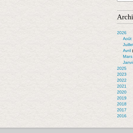
Arch
2026
Août
Juille
Avril
Mars
Janvi
2025
2023
2022
2021
2020
2019
2018
2017
2016