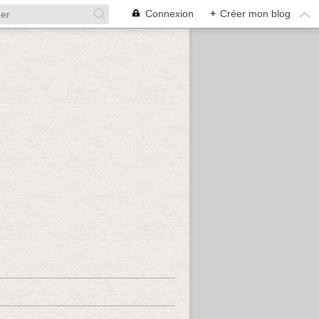
Connexion
+
Créer mon blog