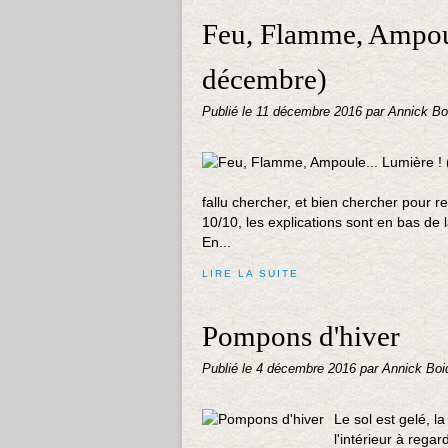
Feu, Flamme, Ampoul
décembre)
Publié le
11 décembre 2016
par Annick Bo
fallu chercher, et bien chercher pour 
10/10, les explications sont en bas de l
En...
LIRE LA SUITE
Pompons d'hiver
Publié le
4 décembre 2016
par Annick Boi
Le sol est gelé, l
l'intérieur à reg