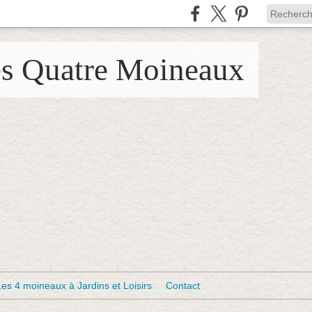
es Quatre Moineaux
Les 4 moineaux à Jardins et Loisirs
Contact