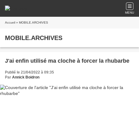
MENU
Accueil
» MOBILE.ARCHIVES
MOBILE.ARCHIVES
J'ai enfin utilisé ma cloche à forcer la rhubarbe
Publié le 21/04/2022 à 09:35
Par
Annick Boidron