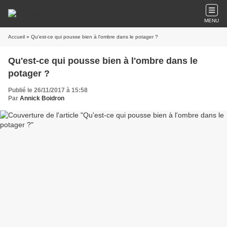
MENU
Accueil
» Qu'est-ce qui pousse bien à l'ombre dans le potager ?
Qu'est-ce qui pousse bien à l'ombre dans le
potager ?
Publié le 26/11/2017 à 15:58
Par
Annick Boidron