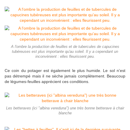
A l'ombre la production de feuilles et de tubercules de capucines
tubéreuses est plus importante qu'au soleil. Il y a cependant un
inconvénient : elles fleurissent peu.
Ce coin du potager est également le plus humide. Le sol n'est
pas détrempé mais il ne sèche jamais complètement. Beaucoup
de légumes-feuilles apprécient ces conditions.
Les betteraves (ici "albina vereduna") une très bonne betterave à chair
blanche