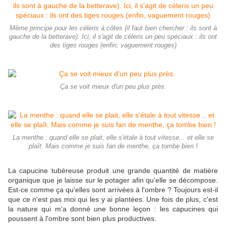
Même principe pour les céleris à côtes (il faut bien chercher : ils sont à
gauche de la betterave). Ici, il s'agit de céleris un peu spéciaux : ils ont
des tiges rouges (enfin, vaguement rouges)
Ça se voit mieux d'un peu plus près.
La menthe : quand elle se plait, elle s'étale à tout vitesse... et elle se
plaît. Mais comme je suis fan de menthe, ça tombe bien !
La capucine tubéreuse produit une grande quantité de matière
organique que je laisse sur le potager afin qu'elle se décompose.
Est-ce comme ça qu'elles sont arrivées à l'ombre ? Toujours est-il
que ce n'est pas moi qui les y ai plantées. Une fois de plus, c'est
la nature qui m'a donné une bonne leçon : les capucines qui
poussent à l'ombre sont bien plus productives.