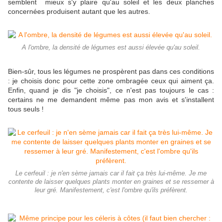
semblent mieux s'y plaire qu'au soleil et les deux planches
concernées produisent autant que les autres.
A l'ombre, la densité de légumes est aussi élevée qu'au soleil.
Bien-sûr, tous les légumes ne prospèrent pas dans ces conditions
: je choisis donc pour cette zone ombragée ceux qui aiment ça.
Enfin, quand je dis "je choisis", ce n'est pas toujours le cas :
certains ne me demandent même pas mon avis et s'installent
tous seuls !
Le cerfeuil : je n'en sème jamais car il fait ça très lui-même. Je me
contente de laisser quelques plants monter en graines et se ressemer à
leur gré. Manifestement, c'est l'ombre qu'ils préfèrent.