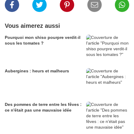
Vous aimerez aussi
Pourquoi mon shiso pourpre verdit-il
sous les tomates ?
Aubergines : heurs et malheurs
Des pommes de terre entre les fêves :
ce n'était pas une mauvaise idée