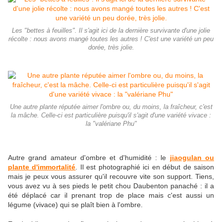
Les "bettes à feuilles". Il s'agit ici de la dernière survivante d'une jolie
récolte : nous avons mangé toutes les autres ! C'est une variété un peu
dorée, très jolie.
Une autre plante réputée aimer l'ombre ou, du moins, la fraîcheur, c'est
la mâche. Celle-ci est particulière puisqu'il s'agit d'une variété vivace :
la "valériane Phu"
Autre grand amateur d'ombre et d'humidité : le
jiaogulan ou
plante d'immortalité
. Il est photographié ici en début de saison
mais je peux vous assurer qu'il recouvre vite son support. Tiens,
vous avez vu à ses pieds le petit chou Daubenton panaché : il a
été déplacé car il prenant trop de place mais c'est aussi un
légume (vivace) qui se plaît bien à l'ombre.