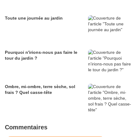
Toute une journée au jardin
Pourquoi n'irions-nous pas faire le
tour du jardin ?
Ombre, mi-ombre, terre sèche, sol
frais ? Quel casse-tête
Commentaires