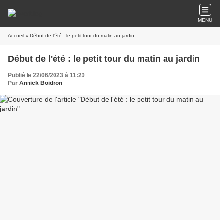
MENU
Accueil
» Début de l'été : le petit tour du matin au jardin
Début de l'été : le petit tour du matin au jardin
Publié le 22/06/2023 à 11:20
Par
Annick Boidron