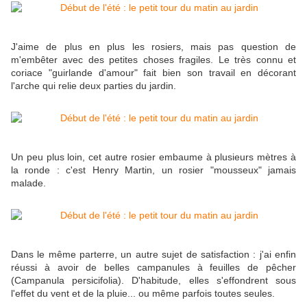
J'aime de plus en plus les rosiers, mais pas question de
m'embêter avec des petites choses fragiles. Le très connu et
coriace "guirlande d'amour" fait bien son travail en décorant
l'arche qui relie deux parties du jardin.
Un peu plus loin, cet autre rosier embaume à plusieurs mètres à
la ronde : c'est Henry Martin, un rosier "mousseux" jamais
malade.
Dans le même parterre, un autre sujet de satisfaction : j'ai enfin
réussi à avoir de belles campanules à feuilles de pêcher
(Campanula persicifolia). D'habitude, elles s'effondrent sous
l'effet du vent et de la pluie... ou même parfois toutes seules.