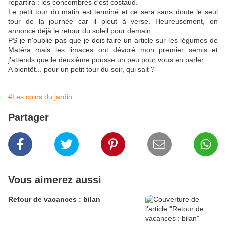
repartira : les concombres c'est costaud.
Le petit tour du matin est terminé et ce sera sans doute le seul
tour de la journée car il pleut à verse. Heureusement, on
annonce déjà le retour du soleil pour demain.
PS je n'oublie pas que je dois faire un article sur les légumes de
Matéra mais les limaces ont dévoré mon premier semis et
j'attends que le deuxième pousse un peu pour vous en parler.
A bientôt... pour un petit tour du soir, qui sait ?
#Les coins du jardin
Partager
Vous aimerez aussi
Retour de vacances : bilan