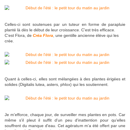
Celles-ci sont soutenues par un tuteur en forme de parapluie
planté là dès le début de leur croissance. C'est très efficace.
C'est Flora, de
Créa Flora
, une gentille ancienne élève qui les
crée.
Quant à celles-ci, elles sont mélangées à des plantes érigées et
solides (Digitalis lutea, asters, phlox) qui les soutiennent.
Je m'efforce, chaque jour, de surveiller mes plantes en pots. Car
même s'il pleut il suffit d'un peu d'inattention pour qu'elles
souffrent du manque d'eau. Cet agératum m'a été offert par une