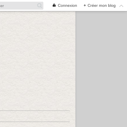
Connexion
+
Créer mon blog