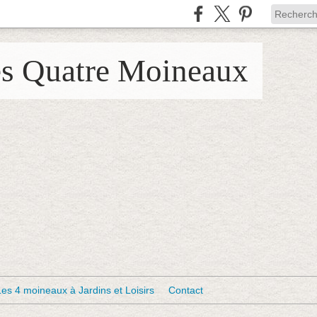
es Quatre Moineaux
Les 4 moineaux à Jardins et Loisirs
Contact