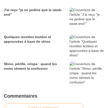
J'ai reçu "je ne jardine que le week-
end"
Quelques recettes testées et
approuvées à base de shiso
Shiso, pérille, crispa : quand les
noms sèment la confusion
Commentaires