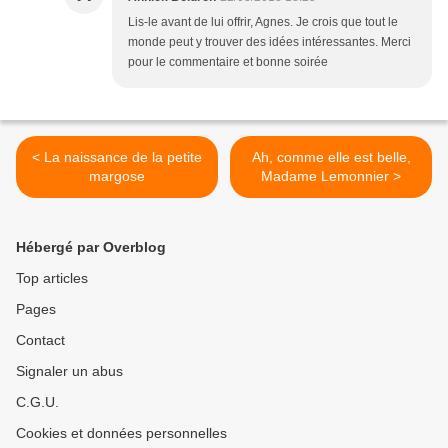
Lis-le avant de lui offrir, Agnes. Je crois que tout le
monde peut y trouver des idées intéressantes. Merci
pour le commentaire et bonne soirée
< La naissance de la petite
Ah, comme elle est belle,
margose
Madame Lemonnier >
Hébergé par Overblog
Top articles
Pages
Contact
Signaler un abus
C.G.U.
Cookies et données personnelles