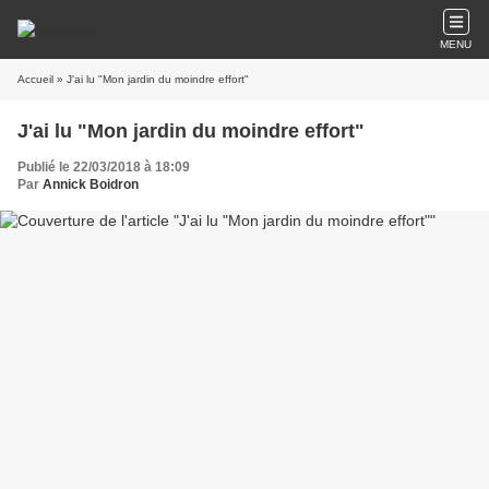
MENU
Accueil
» J'ai lu "Mon jardin du moindre effort"
J'ai lu "Mon jardin du moindre effort"
Publié le 22/03/2018 à 18:09
Par
Annick Boidron