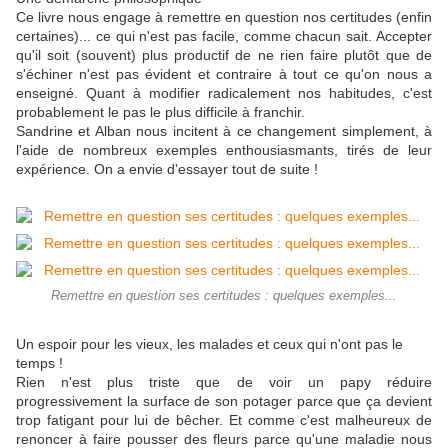
Ce livre nous engage à remettre en question nos certitudes (enfin
certaines)... ce qui n'est pas facile, comme chacun sait. Accepter
qu'il soit (souvent) plus productif de ne rien faire plutôt que de
s'échiner n'est pas évident et contraire à tout ce qu'on nous a
enseigné. Quant à modifier radicalement nos habitudes, c'est
probablement le pas le plus difficile à franchir.
Sandrine et Alban nous incitent à ce changement simplement, à
l'aide de nombreux exemples enthousiasmants, tirés de leur
expérience. On a envie d'essayer tout de suite !
Remettre en question ses certitudes : quelques exemples...
Un espoir pour les vieux, les malades et ceux qui n'ont pas le
temps !
Rien n'est plus triste que de voir un papy réduire
progressivement la surface de son potager parce que ça devient
trop fatigant pour lui de bêcher. Et comme c'est malheureux de
renoncer à faire pousser des fleurs parce qu'une maladie nous