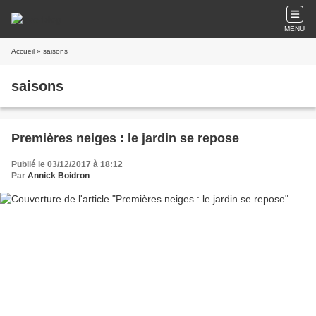
MENU
Accueil
» saisons
saisons
Premières neiges : le jardin se repose
Publié le 03/12/2017 à 18:12
Par
Annick Boidron