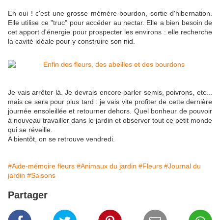
Eh oui ! c'est une grosse mémère bourdon, sortie d'hibernation.
Elle utilise ce "truc" pour accéder au nectar. Elle a bien besoin de
cet apport d'énergie pour prospecter les environs : elle recherche
la cavité idéale pour y construire son nid.
Je vais arrêter là. Je devrais encore parler semis, poivrons, etc...
mais ce sera pour plus tard : je vais vite profiter de cette dernière
journée ensoleillée et retourner dehors. Quel bonheur de pouvoir
à nouveau travailler dans le jardin et observer tout ce petit monde
qui se réveille.
A bientôt, on se retrouve vendredi.
#Aide-mémoire fleurs
#Animaux du jardin
#Fleurs
#Journal du
jardin
#Saisons
Partager