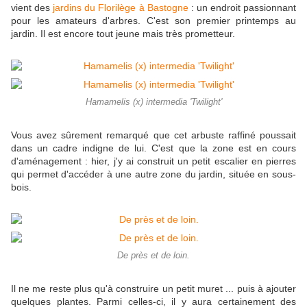
vient des
jardins du Florilège à Bastogne
: un endroit passionnant
pour les amateurs d'arbres. C'est son premier printemps au
jardin. Il est encore tout jeune mais très prometteur.
Hamamelis (x) intermedia 'Twilight'
Vous avez sûrement remarqué que cet arbuste raffiné poussait
dans un cadre indigne de lui. C'est que la zone est en cours
d'aménagement : hier, j'y ai construit un petit escalier en pierres
qui permet d'accéder à une autre zone du jardin, située en sous-
bois.
De près et de loin.
Il ne me reste plus qu'à construire un petit muret ... puis à ajouter
quelques plantes. Parmi celles-ci, il y aura certainement des