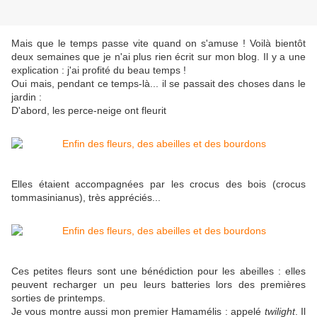
Mais que le temps passe vite quand on s'amuse ! Voilà bientôt
deux semaines que je n'ai plus rien écrit sur mon blog. Il y a une
explication : j'ai profité du beau temps !
Oui mais, pendant ce temps-là... il se passait des choses dans le
jardin :
D'abord, les perce-neige ont fleurit
Elles étaient accompagnées par les crocus des bois (crocus
tommasinianus), très appréciés...
Ces petites fleurs sont une bénédiction pour les abeilles : elles
peuvent recharger un peu leurs batteries lors des premières
sorties de printemps.
Je vous montre aussi mon premier Hamamélis : appelé
twilight
. Il