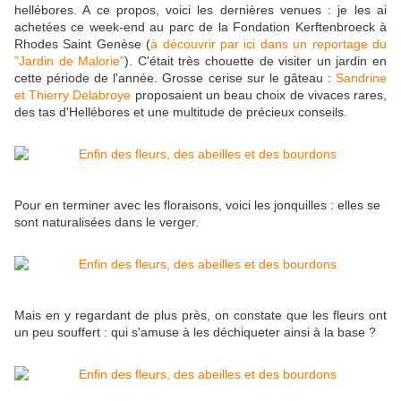
hellébores. A ce propos, voici les dernières venues : je les ai
achetées ce week-end au parc de la Fondation Kerftenbroeck à
Rhodes Saint Genèse (
à découvrir par ici dans un reportage du
"Jardin de Malorie"
). C'était très chouette de visiter un jardin en
cette période de l'année. Grosse cerise sur le gâteau :
Sandrine
et Thierry Delabroye
proposaient un beau choix de vivaces rares,
des tas d'Hellébores et une multitude de précieux conseils.
Pour en terminer avec les floraisons, voici les jonquilles : elles se
sont naturalisées dans le verger.
Mais en y regardant de plus près, on constate que les fleurs ont
un peu souffert : qui s'amuse à les déchiqueter ainsi à la base ?