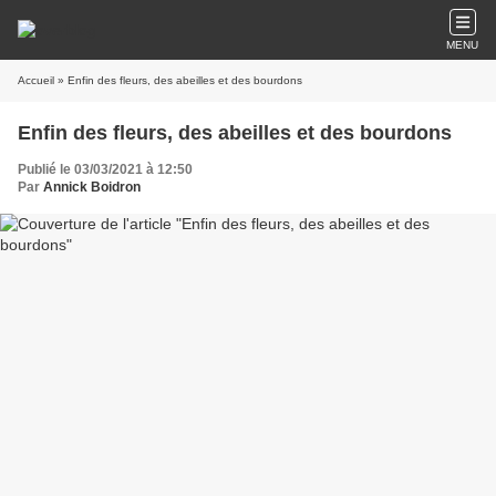
MENU
Accueil
» Enfin des fleurs, des abeilles et des bourdons
Enfin des fleurs, des abeilles et des bourdons
Publié le 03/03/2021 à 12:50
Par
Annick Boidron