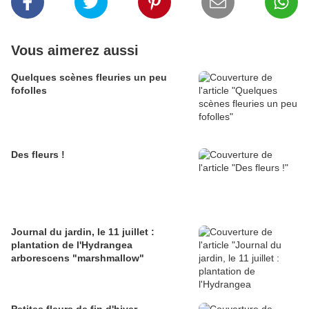
Vous aimerez aussi
Quelques scènes fleuries un peu
fofolles
Des fleurs !
Journal du jardin, le 11 juillet :
plantation de l'Hydrangea
arborescens "marshmallow"