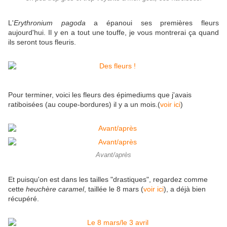
L'
Erythronium pagoda
a épanoui ses premières fleurs
aujourd'hui. Il y en a tout une touffe, je vous montrerai ça quand
ils seront tous fleuris.
Pour terminer, voici les fleurs des épimediums que j'avais
ratiboisées (au coupe-bordures) il y a un mois.(
voir ici
)
Avant/après
Et puisqu'on est dans les tailles "drastiques", regardez comme
cette
heuchère caramel
, taillée le 8 mars (
voir ici
), a déjà bien
récupéré.