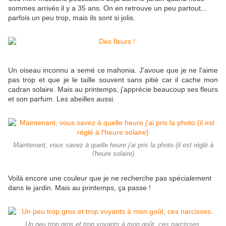
sommes arrivés il y a 35 ans. On en retrouve un peu partout...
parfois un peu trop, mais ils sont si jolis.
Un oiseau inconnu a semé ce mahonia. J'avoue que je ne l'aime
pas trop et que je le taille souvent sans pitié car il cache mon
cadran solaire. Mais au printemps, j'apprécie beaucoup ses fleurs
et son parfum. Les abeilles aussi.
Maintenant, vous savez à quelle heure j'ai pris la photo (il est réglé à
l'heure solaire)
Voilà encore une couleur que je ne recherche pas spécialement
dans le jardin. Mais au printemps, ça passe !
Un peu trop gros et trop voyants à mon goût, ces narcisses.