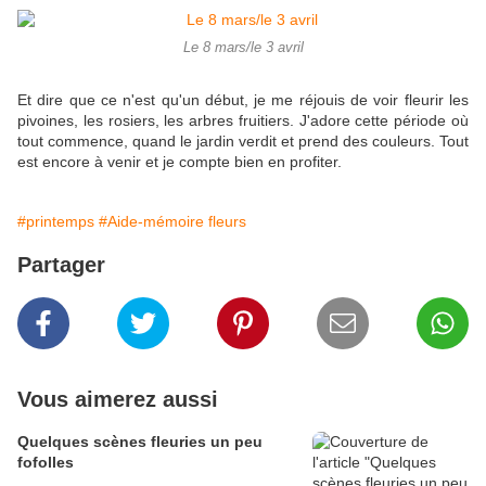
Le 8 mars/le 3 avril
Et dire que ce n'est qu'un début, je me réjouis de voir fleurir les
pivoines, les rosiers, les arbres fruitiers. J'adore cette période où
tout commence, quand le jardin verdit et prend des couleurs. Tout
est encore à venir et je compte bien en profiter.
#printemps
#Aide-mémoire fleurs
Partager
Vous aimerez aussi
Quelques scènes fleuries un peu
fofolles