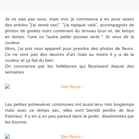
Je ne sais pas vous, mais moi, je commence à en avoir assez
des articles "j'ai semé ceci", "j'ai repiqué cela", accompagnés de
photos de godets noirs contenant du terreau brun et, de temps
en temps, l'une ou l'autre petite pousse verte ! Je veux de la
couleur.
Alors, j'ai pris mon appareil pour prendre des photos de fleurs.
Ce ne sont pas des
œuvres
d'art mais au moins il y a de la
couleur et ça fait du bien.
On commence par les hellébores qui fleurissent depuis des
semaines :
Les petites primevères communes ont aussi tenu très longtemps
mais avec ce temps sec, elles vont bientôt perdre de leur
fraicheur. Il y en a un peu partout dans le jardin, disséminées par
les fourmis.