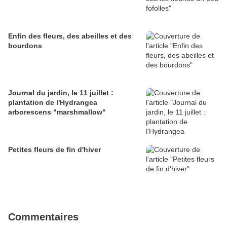
Enfin des fleurs, des abeilles et des
bourdons
Journal du jardin, le 11 juillet :
plantation de l'Hydrangea
arborescens "marshmallow"
Petites fleurs de fin d'hiver
Commentaires