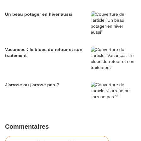
Un beau potager en hiver aussi
Vacances : le blues du retour et son
traitement
J'arrose ou j'arrose pas ?
Commentaires