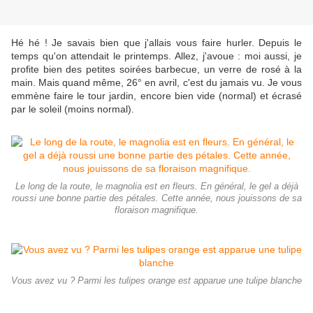
Hé hé ! Je savais bien que j'allais vous faire hurler. Depuis le
temps qu'on attendait le printemps. Allez, j'avoue : moi aussi, je
profite bien des petites soirées barbecue, un verre de rosé à la
main. Mais quand même, 26° en avril, c'est du jamais vu. Je vous
emmène faire le tour jardin, encore bien vide (normal) et écrasé
par le soleil (moins normal).
Le long de la route, le magnolia est en fleurs. En général, le gel a déjà
roussi une bonne partie des pétales. Cette année, nous jouissons de sa
floraison magnifique.
Vous avez vu ? Parmi les tulipes orange est apparue une tulipe blanche