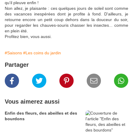
qu'il pleuve enfin !
Non allez, je plaisante : ces quelques jours de soleil sont comme
des vacances inespérées dont je profite à fond. D'ailleurs, je
retourne encore un petit coup dehors dans la douceur du soir,
pour regarder les chauves-souris chasser les insectes... comme
en plein été.
Profitez bien, vous aussi.
#Saisons
#Les coins du jardin
Partager
Vous aimerez aussi
Enfin des fleurs, des abeilles et des
bourdons