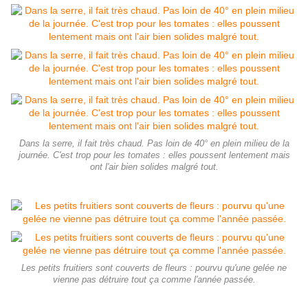
Dans la serre, il fait très chaud. Pas loin de 40° en plein milieu de la
journée. C'est trop pour les tomates : elles poussent lentement mais
ont l'air bien solides malgré tout.
Les petits fruitiers sont couverts de fleurs : pourvu qu'une gelée ne
vienne pas détruire tout ça comme l'année passée.