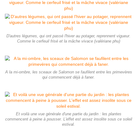
D'autres légumes, qui ont passé l'hiver au potager, reprennent vigueur.
Comme le cerfeuil frisé et la mâche vivace (valériane phu)
A la mi-ombre, les sceaux de Salomon se faufilent entre les primevères
qui commencent déjà à faner.
Et voilà une vue générale d'une partie du jardin : les plantes
commencent à peine à pousser. L'effet est assez insolite sous ce soleil
estival.