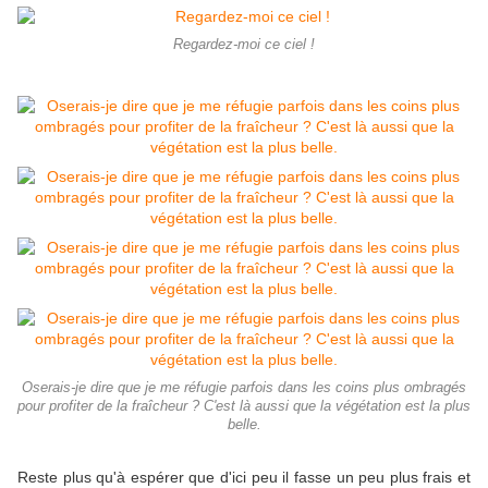
Regardez-moi ce ciel !
Oserais-je dire que je me réfugie parfois dans les coins plus ombragés
pour profiter de la fraîcheur ? C'est là aussi que la végétation est la plus
belle.
Reste plus qu'à espérer que d'ici peu il fasse un peu plus frais et