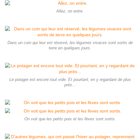
Allez, on entre.
Dans un coin qui leur est réservé, les légumes vivaces sont sortis de
terre en quelques jours.
Le potager est encore tout vide. Et pourtant, en y regardant de plus
près...
On voit que les petits pois et les fèves sont sortis.