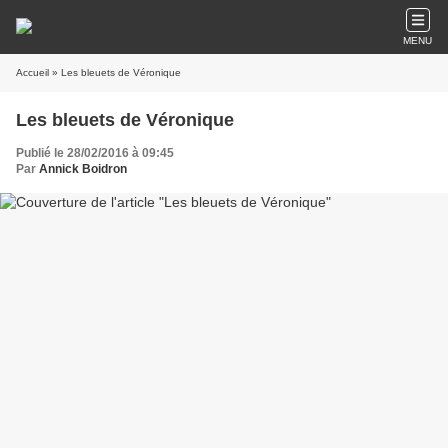
MENU
Accueil
» Les bleuets de Véronique
Les bleuets de Véronique
Publié le 28/02/2016 à 09:45
Par
Annick Boidron