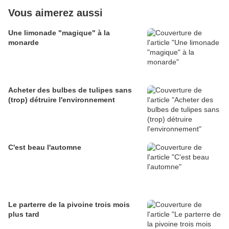
Vous aimerez aussi
Une limonade "magique" à la
monarde
Acheter des bulbes de tulipes sans
(trop) détruire l'environnement
C'est beau l'automne
Le parterre de la pivoine trois mois
plus tard