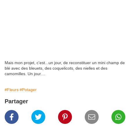
Mais mon projet, c'est...un jour, de reconstituer un mini champ de
blé avec des bleuets, des coquelicots, des nielles et des
camomilles. Un jour....
#Fleurs
#Potager
Partager