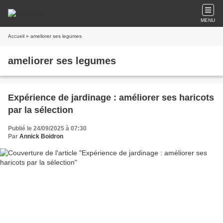
MENU
Accueil
» ameliorer ses legumes
ameliorer ses legumes
Expérience de jardinage : améliorer ses haricots
par la sélection
Publié le 24/09/2025 à 07:30
Par
Annick Boidron