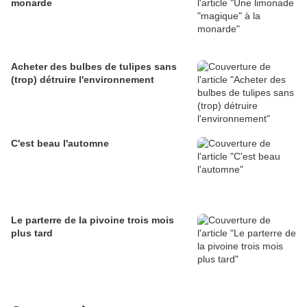
monarde
Acheter des bulbes de tulipes sans
(trop) détruire l'environnement
C'est beau l'automne
Le parterre de la pivoine trois mois
plus tard