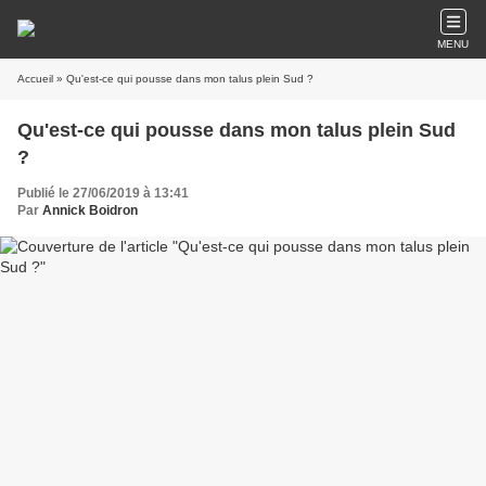
MENU
Accueil
» Qu'est-ce qui pousse dans mon talus plein Sud ?
Qu'est-ce qui pousse dans mon talus plein Sud
?
Publié le 27/06/2019 à 13:41
Par
Annick Boidron