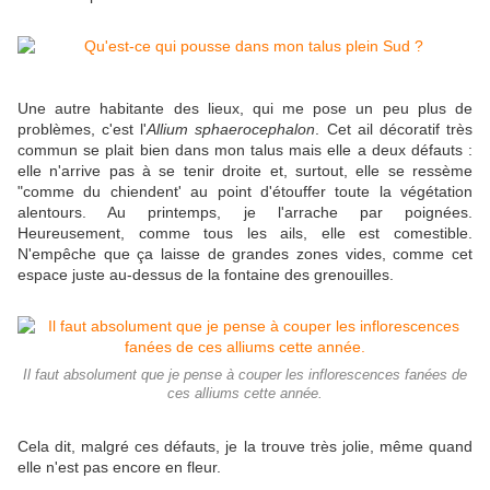
Une autre habitante des lieux, qui me pose un peu plus de
problèmes, c'est l'
Allium sphaerocephalon
. Cet ail décoratif très
commun se plait bien dans mon talus mais elle a deux défauts :
elle n'arrive pas à se tenir droite et, surtout, elle se ressème
"comme du chiendent' au point d'étouffer toute la végétation
alentours. Au printemps, je l'arrache par poignées.
Heureusement, comme tous les ails, elle est comestible.
N'empêche que ça laisse de grandes zones vides, comme cet
espace juste au-dessus de la fontaine des grenouilles.
Il faut absolument que je pense à couper les inflorescences fanées de
ces alliums cette année.
Cela dit, malgré ces défauts, je la trouve très jolie, même quand
elle n'est pas encore en fleur.