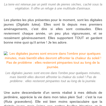
La terre est retenue par un petit muret de pierres sèches, caché sous la
végétation. Il offre un refuge à une multitude d'animaux.
Les plantes les plus présentes pour le moment, sont les digitales
jaunes (
Digitalis lutea
). Elles sont là depuis mes premiers
aménagements, c'est dire si elles sont costaudes. Elles
reviennent chaque année, un peu plus vigoureuses, et se
ressèment généreusement. Elles supportent TOUT et gardent
bonne mine quoi qu'il arrive ! Je les adore.
Les digitales jaunes sont encore dans l'ombre pour quelques minutes,
mais bientôt elles devront affronter la chaleur du soleil ! Pas de
problème : elles resteront pimpantes tout au long de la journée.
Une autre descendante d'un semis réalisé à mes débuts de
jardinière, apprécie la vie dans mon talus plein Sud : c'est la rue
(
Ruta graveolens
). Elle est bien moins spectaculaire que la