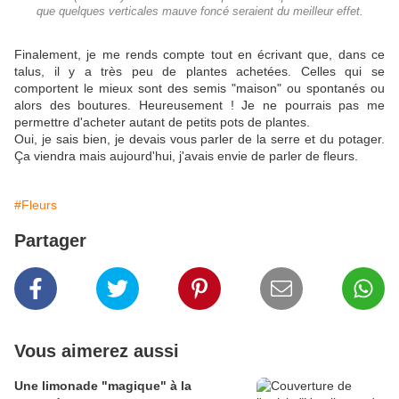
que quelques verticales mauve foncé seraient du meilleur effet.
Finalement, je me rends compte tout en écrivant que, dans ce
talus, il y a très peu de plantes achetées. Celles qui se
comportent le mieux sont des semis "maison" ou spontanés ou
alors des boutures. Heureusement ! Je ne pourrais pas me
permettre d'acheter autant de petits pots de plantes.
Oui, je sais bien, je devais vous parler de la serre et du potager.
Ça viendra mais aujourd'hui, j'avais envie de parler de fleurs.
#Fleurs
Partager
Vous aimerez aussi
Une limonade "magique" à la