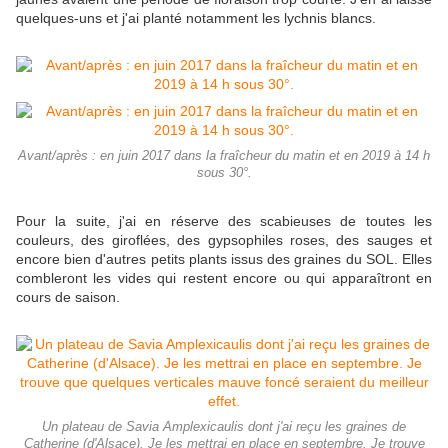
quelques-uns et j'ai planté notamment les lychnis blancs.
Avant/après : en juin 2017 dans la fraîcheur du matin et en 2019 à 14 h
sous 30°.
Pour la suite, j'ai en réserve des scabieuses de toutes les
couleurs, des giroflées, des gypsophiles roses, des sauges et
encore bien d'autres petits plants issus des graines du SOL. Elles
combleront les vides qui restent encore ou qui apparaîtront en
cours de saison.
Un plateau de Savia Amplexicaulis dont j'ai reçu les graines de
Catherine (d'Alsace). Je les mettrai en place en septembre. Je trouve