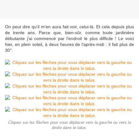
On peut dire qu'il m'en aura fait voir, celui-là. Et cela depuis plus
de trente ans. Parce que, bien-sûr, comme toute jardinière
débutante j'ai commencé par l'endroit le plus difficile ! Le voici
hier, en plein soleil, à deux heures de l'après-midi : il fait plus de
30°.
Cliquez sur les flèches pour vous déplacer vers la gauche ou vers la
droite dans le talus.