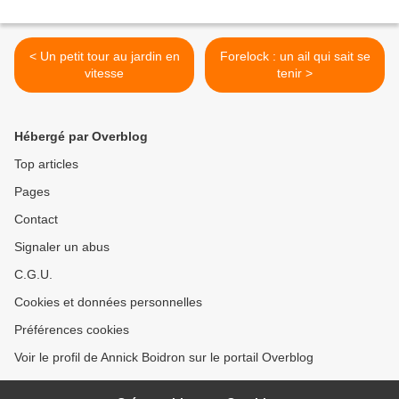
< Un petit tour au jardin en
Forelock : un ail qui sait se
vitesse
tenir >
Hébergé par Overblog
Top articles
Pages
Contact
Signaler un abus
C.G.U.
Cookies et données personnelles
Préférences cookies
Voir le profil de Annick Boidron sur le portail Overblog