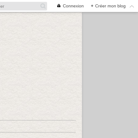
Connexion
+
Créer mon blog