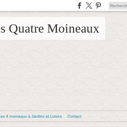
es Quatre Moineaux
Les 4 moineaux à Jardins et Loisirs
Contact