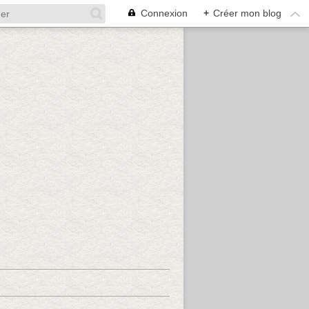
Connexion
+
Créer mon blog