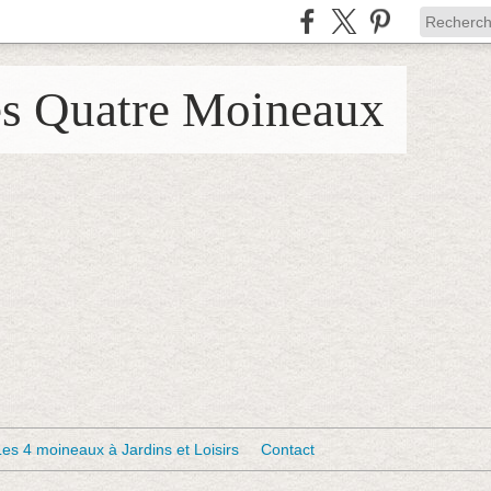
es Quatre Moineaux
Les 4 moineaux à Jardins et Loisirs
Contact