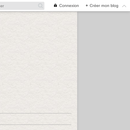
Connexion
+
Créer mon blog