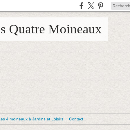
es Quatre Moineaux
Les 4 moineaux à Jardins et Loisirs
Contact