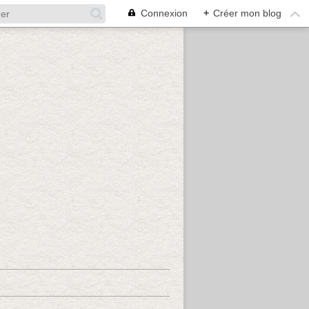
Connexion
+
Créer mon blog