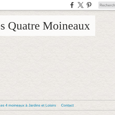
es Quatre Moineaux
Les 4 moineaux à Jardins et Loisirs
Contact