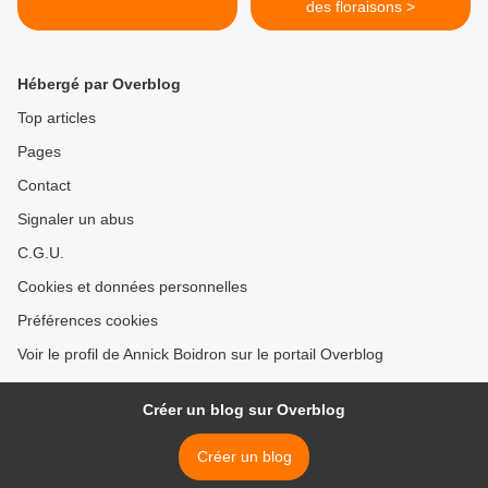
des floraisons >
Hébergé par Overblog
Top articles
Pages
Contact
Signaler un abus
C.G.U.
Cookies et données personnelles
Préférences cookies
Voir le profil de Annick Boidron sur le portail Overblog
Créer un blog sur Overblog
Créer un blog