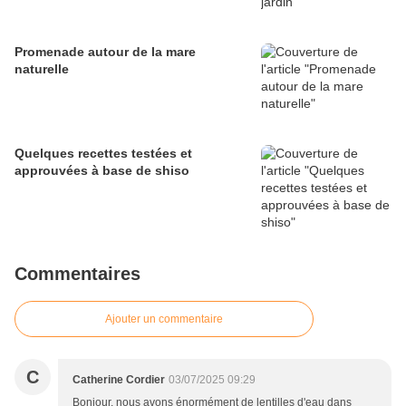
Promenade autour de la mare
naturelle
Quelques recettes testées et
approuvées à base de shiso
Commentaires
Ajouter un commentaire
C
Catherine Cordier
03/07/2025 09:29
Bonjour, nous avons énormément de lentilles d'eau dans