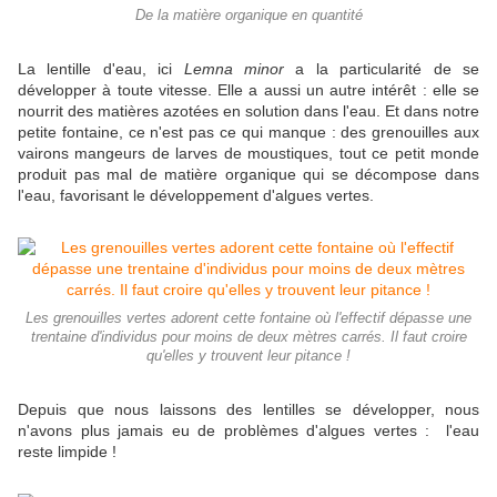
De la matière organique en quantité
La lentille d'eau, ici
Lemna minor
a la particularité de se
développer à toute vitesse. Elle a aussi un autre intérêt : elle se
nourrit des matières azotées en solution dans l'eau. Et dans notre
petite fontaine, ce n'est pas ce qui manque : des grenouilles aux
vairons mangeurs de larves de moustiques, tout ce petit monde
produit pas mal de matière organique qui se décompose dans
l'eau, favorisant le développement d'algues vertes.
Les grenouilles vertes adorent cette fontaine où l'effectif dépasse une
trentaine d'individus pour moins de deux mètres carrés. Il faut croire
qu'elles y trouvent leur pitance !
Depuis que nous laissons des lentilles se développer, nous
n'avons plus jamais eu de problèmes d'algues vertes : l'eau
reste limpide !