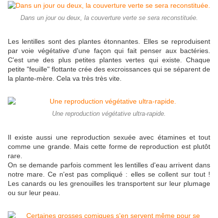
Dans un jour ou deux, la couverture verte se sera reconstituée.
Les lentilles sont des plantes étonnantes. Elles se reproduisent
par voie végétative d'une façon qui fait penser aux bactéries.
C'est une des plus petites plantes vertes qui existe. Chaque
petite "feuille" flottante crée des excroissances qui se séparent de
la plante-mère. Cela va très très vite.
Une reproduction végétative ultra-rapide.
Il existe aussi une reproduction sexuée avec étamines et tout
comme une grande. Mais cette forme de reproduction est plutôt
rare.
On se demande parfois comment les lentilles d'eau arrivent dans
notre mare. Ce n'est pas compliqué : elles se collent sur tout !
Les canards ou les grenouilles les transportent sur leur plumage
ou sur leur peau.