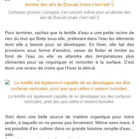
Certaines grosses comiques s'en servent même pour se donner des
airs de Dracula (mais c'est raté !)
Pour terminer, sachez que la lentille d'eau a une petite racine de
rien du tout qui flotte sous elle, prélevant dans l'eau les éléments
dont elle a besoin pour se développer. En hiver, elle fait des
provisions sous forme d'amidon, cesse de flotter et tombe au
fond de l'eau où elle va attendre des températures plus
clémentes pour se requinquer et remonter à la surface. C'est
donc une erreur de croire que l'hiver la détruit.
La lentille est également capable de se développer sur des surfaces
verticales, pour peu que celles-ci restent humides.
Voici donc une belle source de matière organique pour notre
jardin, à laquelle on ne pense pas forcément. Même sans mare, il
est possible d'en cultiver dans un grande bassine remplie d'eau...
sale.