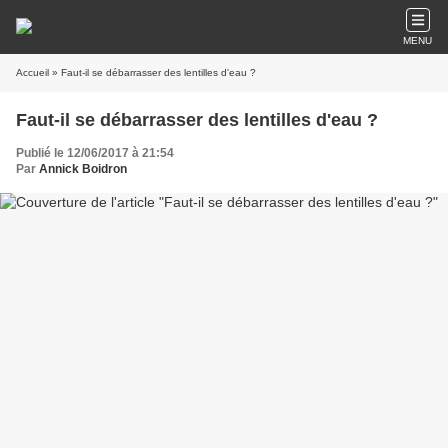
MENU
Accueil
» Faut-il se débarrasser des lentilles d'eau ?
Faut-il se débarrasser des lentilles d'eau ?
Publié le 12/06/2017 à 21:54
Par
Annick Boidron