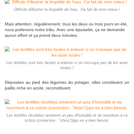
Difficile d'illustrer la limpidité de l'eau. J'ai fait de mon mieux !
Mais attention, régulièrement, tous les deux ou trois jours en été,
nous prélevons notre tribu. Avec une épuisette, ça ne demande
aucun effort et ça prend deux minutes.
Les lentilles sont très faciles à enlever si on n'essaye pas de les avoir
toutes !
Déposées au pied des légumes du potager, elles constituent un
paillis riche en azote, reconstituant.
Les lentilles récoltées amènent un peu d'humidité et de nourriture à ce
schizo (correction : "shiso"))qui en a bien besoin.