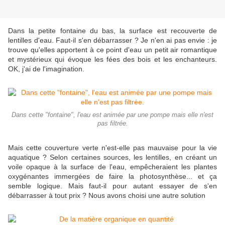
Dans la petite fontaine du bas, la surface est recouverte de
lentilles d'eau. Faut-il s'en débarrasser ? Je n'en ai pas envie : je
trouve qu'elles apportent à ce point d'eau un petit air romantique
et mystérieux qui évoque les fées des bois et les enchanteurs.
OK, j'ai de l'imagination.
Dans cette "fontaine", l'eau est animée par une pompe mais elle n'est
pas filtrée.
Mais cette couverture verte n'est-elle pas mauvaise pour la vie
aquatique ? Selon certaines sources, les lentilles, en créant un
voile opaque à la surface de l'eau, empêcheraient les plantes
oxygénantes immergées de faire la photosynthèse... et ça
semble logique. Mais faut-il pour autant essayer de s'en
débarrasser à tout prix ? Nous avons choisi une autre solution