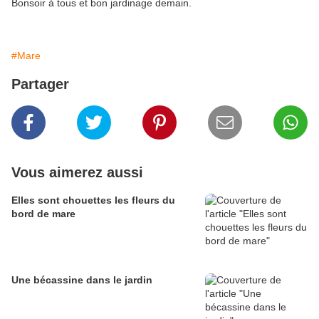
Bonsoir à tous et bon jardinage demain.
#Mare
Partager
Vous aimerez aussi
Elles sont chouettes les fleurs du
bord de mare
Une bécassine dans le jardin