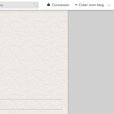
Connexion
+
Créer mon blog