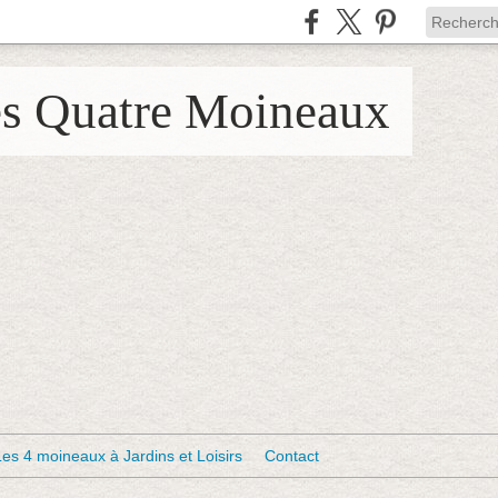
es Quatre Moineaux
Les 4 moineaux à Jardins et Loisirs
Contact