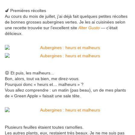
🍆 Premières récoltes
Au cours du mois de juillet, j’ai déjà fait quelques petites récoltes
de bonnes grosses aubergines vertes. Je les ai cuisinées selon
une recette trouvée sur l’excellent site
Alter Gusto
— c’était
délicieux.
😟 Et puis, les malheurs...
Bon, alors, tout va bien, me direz-vous.
Pourquoi donc « heurs et… malheurs » ?
Vous allez comprendre : un matin (pas beau), un de mes plants
de « Green Apple » faisait une sale tête.
Plusieurs feuilles étaient toutes ramollies.
Les autres plants, eux, restaient très beaux. Je ne me suis pas