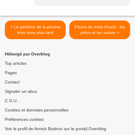
< Le parterre de la pivoine
Fleurs du mois d'août : les
trois mois plus tard
phlox et les autres >
Hébergé par Overblog
Top articles
Pages
Contact
Signaler un abus
C.G.U.
Cookies et données personnelles
Préférences cookies
Voir le profil de Annick Boidron sur le portail Overblog