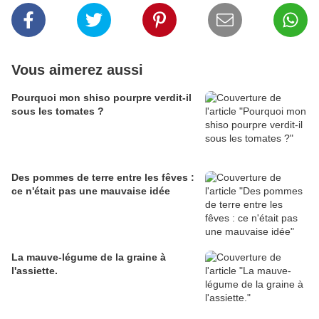
Vous aimerez aussi
Pourquoi mon shiso pourpre verdit-il
sous les tomates ?
Des pommes de terre entre les fêves :
ce n'était pas une mauvaise idée
La mauve-légume de la graine à
l'assiette.