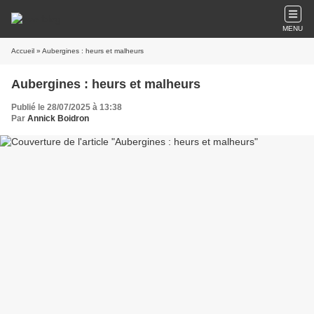
MENU
Accueil
» Aubergines : heurs et malheurs
Aubergines : heurs et malheurs
Publié le 28/07/2025 à 13:38
Par
Annick Boidron