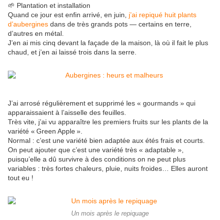
🌱 Plantation et installation
Quand ce jour est enfin arrivé, en juin,
j’ai repiqué huit plants
d’aubergines
dans de très grands pots — certains en terre,
d’autres en métal.
J’en ai mis cinq devant la façade de la maison, là où il fait le plus
chaud, et j’en ai laissé trois dans la serre.
J’ai arrosé régulièrement et supprimé les « gourmands » qui
apparaissaient à l’aisselle des feuilles.
Très vite, j’ai vu apparaître les premiers fruits sur les plants de la
variété « Green Apple ».
Normal : c’est une variété bien adaptée aux étés frais et courts.
On peut ajouter que c’est une variété très « adaptable »,
puisqu’elle a dû survivre à des conditions on ne peut plus
variables : très fortes chaleurs, pluie, nuits froides… Elles auront
tout eu !
Un mois après le repiquage