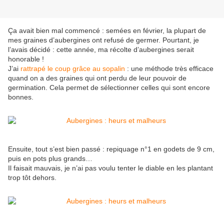
Ça avait bien mal commencé : semées en février, la plupart de
mes graines d’aubergines ont refusé de germer. Pourtant, je
l’avais décidé : cette année, ma récolte d’aubergines serait
honorable !
J’ai
rattrapé le coup grâce au sopalin
: une méthode très efficace
quand on a des graines qui ont perdu de leur pouvoir de
germination. Cela permet de sélectionner celles qui sont encore
bonnes.
Ensuite, tout s’est bien passé : repiquage n°1 en godets de 9 cm,
puis en pots plus grands…
Il faisait mauvais, je n’ai pas voulu tenter le diable en les plantant
trop tôt dehors.