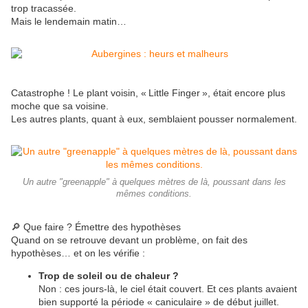
trop tracassée.
Mais le lendemain matin…
Catastrophe ! Le plant voisin, « Little Finger », était encore plus
moche que sa voisine.
Les autres plants, quant à eux, semblaient pousser normalement.
Un autre "greenapple" à quelques mètres de là, poussant dans les
mêmes conditions.
🔎 Que faire ? Émettre des hypothèses
Quand on se retrouve devant un problème, on fait des
hypothèses… et on les vérifie :
Trop de soleil ou de chaleur ?
Non : ces jours-là, le ciel était couvert. Et ces plants avaient
bien supporté la période « caniculaire » de début juillet.