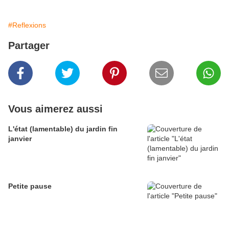
#Reflexions
Partager
Vous aimerez aussi
L'état (lamentable) du jardin fin
janvier
Petite pause