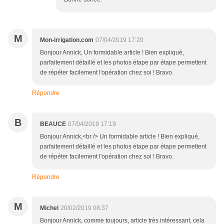
M
Mon-irrigation.com
07/04/2019 17:20
Bonjour Annick, Un formidable article ! Bien expliqué,
parfaitement détaillé et les photos étape par étape permettent
de répéter facilement l'opération chez soi ! Bravo.
Répondre
B
BEAUCE
07/04/2019 17:19
Bonjour Annick,<br /> Un formidable article ! Bien expliqué,
parfaitement détaillé et les photos étape par étape permettent
de répéter facilement l'opération chez soi ! Bravo.
Répondre
M
Michel
20/02/2019 08:37
Bonjour Annick, comme toujours, article très intéressant, cela