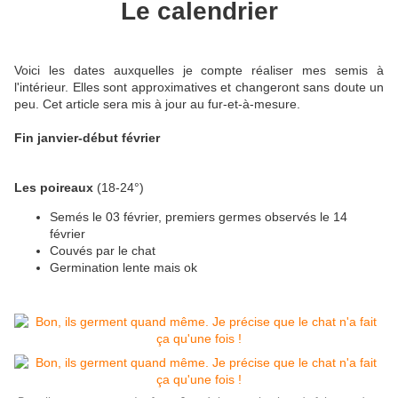
Le calendrier
Voici les dates auxquelles je compte réaliser mes semis à
l'intérieur. Elles sont approximatives et changeront sans doute un
peu. Cet article sera mis à jour au fur-et-à-mesure.
Fin janvier-début février
Les poireaux
(18-24°)
Semés le 03 février, premiers germes observés le 14
février
Couvés par le chat
Germination lente mais ok