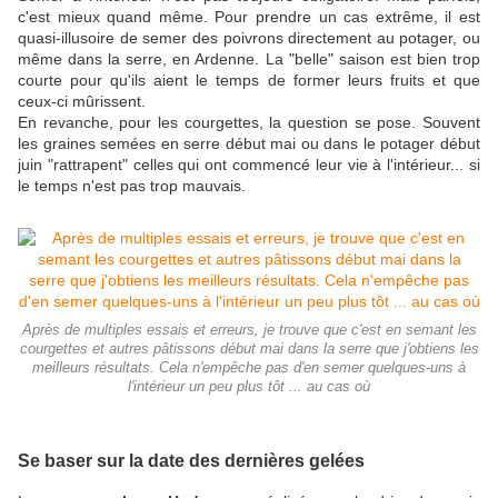
c'est mieux quand même. Pour prendre un cas extrême, il est
quasi-illusoire de semer des poivrons directement au potager, ou
même dans la serre, en Ardenne. La "belle" saison est bien trop
courte pour qu'ils aient le temps de former leurs fruits et que
ceux-ci mûrissent.
En revanche, pour les courgettes, la question se pose. Souvent
les graines semées en serre début mai ou dans le potager début
juin "rattrapent" celles qui ont commencé leur vie à l'intérieur... si
le temps n'est pas trop mauvais.
Après de multiples essais et erreurs, je trouve que c'est en semant les
courgettes et autres pâtissons début mai dans la serre que j'obtiens les
meilleurs résultats. Cela n'empêche pas d'en semer quelques-uns à
l'intérieur un peu plus tôt ... au cas où
Se baser sur la date des dernières gelées