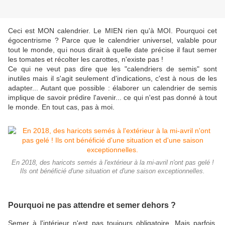
Ceci est MON calendrier. Le MIEN rien qu'à MOI. Pourquoi cet
égocentrisme ? Parce que le calendrier universel, valable pour
tout le monde, qui nous dirait à quelle date précise il faut semer
les tomates et récolter les carottes, n'existe pas !
Ce qui ne veut pas dire que les "calendriers de semis" sont
inutiles mais il s'agit seulement d'indications, c'est à nous de les
adapter... Autant que possible : élaborer un calendrier de semis
implique de savoir prédire l'avenir... ce qui n'est pas donné à tout
le monde. En tout cas, pas à moi.
En 2018, des haricots semés à l'extérieur à la mi-avril n'ont pas gelé !
Ils ont bénéficié d'une situation et d'une saison exceptionnelles.
Pourquoi ne pas attendre et semer dehors ?
Semer à l'intérieur n'est pas toujours obligatoire. Mais parfois,