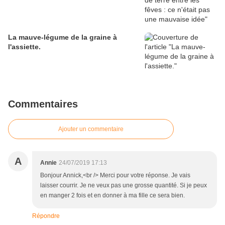
La mauve-légume de la graine à
l'assiette.
Commentaires
Ajouter un commentaire
A
Annie
24/07/2019 17:13
Bonjour Annick,<br /> Merci pour votre réponse. Je vais
laisser courrir. Je ne veux pas une grosse quantité. Si je peux
en manger 2 fois et en donner à ma fille ce sera bien.
Répondre