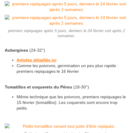
premiers repiquages après 5 jours, derniers le 24 février soit après 2
semaines.
Aubergines
(24-32°)
Articles détaillés ici
Comme les poivrons, germination un peu plus rapide :
premiers repiquages le 16 février
Tomatillos et coquerets du Pérou
(18-30°)
Même technique que les poivrons, premiers repiquages le
15 février (tomatillos). Les coquerets sont encore trop
petits.