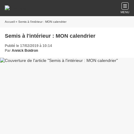
MENU
Accueil
» Semis à l'intérieur : MON calendrier
Semis à l'intérieur : MON calendrier
Publié le 17/02/2019 à 10:14
Par
Annick Boidron