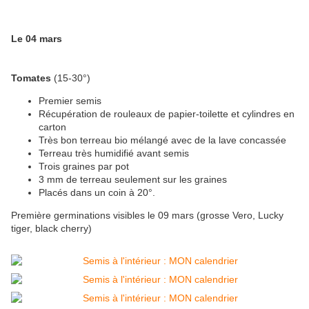
Le 04 mars
Tomates
(15-30°)
Premier semis
Récupération de rouleaux de papier-toilette et cylindres en
carton
Très bon terreau bio mélangé avec de la lave concassée
Terreau très humidifié avant semis
Trois graines par pot
3 mm de terreau seulement sur les graines
Placés dans un coin à 20°.
Première germinations visibles le 09 mars (grosse Vero, Lucky
tiger, black cherry)