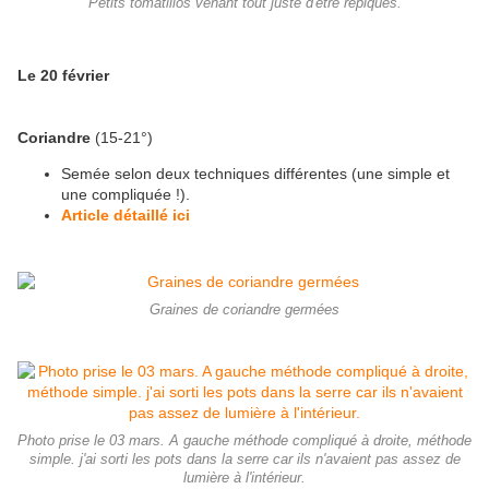
Petits tomatillos venant tout juste d'être repiqués.
Le 20 février
Coriandre
(15-21°)
Semée selon deux techniques différentes (une simple et
une compliquée !).
Article détaillé ici
Graines de coriandre germées
Photo prise le 03 mars. A gauche méthode compliqué à droite, méthode
simple. j'ai sorti les pots dans la serre car ils n'avaient pas assez de
lumière à l'intérieur.