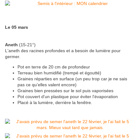
Le 05 mars
Aneth
(15-21°)
L'aneth des racines profondes et a besoin de lumière pour
germer.
Pot en terre de 20 cm de profondeur
Terreau bien humidifié (trempé et égoutté)
Graines réparties en surface (un peu trop car je ne sais
pas ce qu'elles valent encore)
Graines bien pressées sur le sol puis vaporisées
Pot couvert d'un plastique pour éviter l'évaporation
Placé à la lumière, derrière la fenêtre.