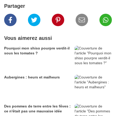
Partager
Vous aimerez aussi
Pourquoi mon shiso pourpre verdit-il
sous les tomates ?
Aubergines : heurs et malheurs
Des pommes de terre entre les fêves :
ce n'était pas une mauvaise idée