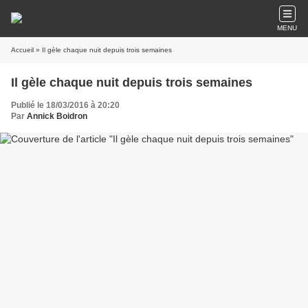
MENU
Accueil
» Il gèle chaque nuit depuis trois semaines
Il gèle chaque nuit depuis trois semaines
Publié le 18/03/2016 à 20:20
Par
Annick Boidron