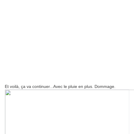
Et voilà, ça va continuer...Avec le pluie en plus. Dommage.