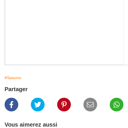
#Saisons
Partager
Vous aimerez aussi