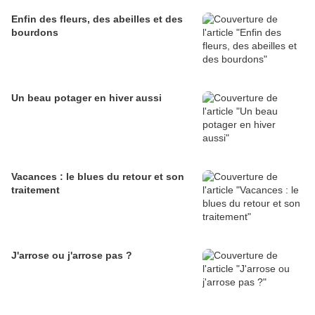
Enfin des fleurs, des abeilles et des
bourdons
Un beau potager en hiver aussi
Vacances : le blues du retour et son
traitement
J'arrose ou j'arrose pas ?