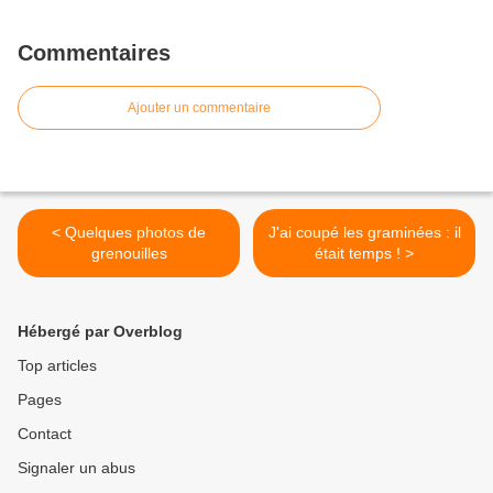
Commentaires
Ajouter un commentaire
< Quelques photos de
J'ai coupé les graminées : il
grenouilles
était temps ! >
Hébergé par Overblog
Top articles
Pages
Contact
Signaler un abus