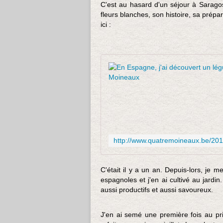
C'est au hasard d'un séjour à Sarago
fleurs blanches, son histoire, sa prépar
ici :
C'était il y a un an. Depuis-lors, je 
espagnoles et j'en ai cultivé au jardin
aussi productifs et aussi savoureux.
J'en ai semé une première fois au pr