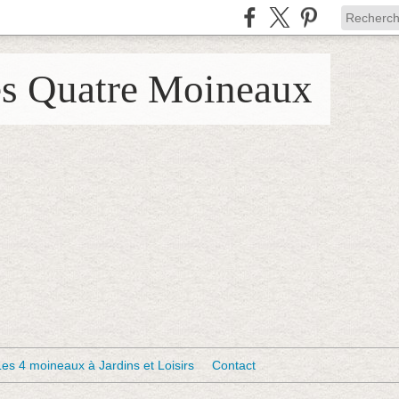
es Quatre Moineaux
Les 4 moineaux à Jardins et Loisirs
Contact