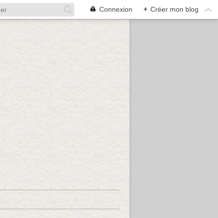
Connexion
+
Créer mon blog