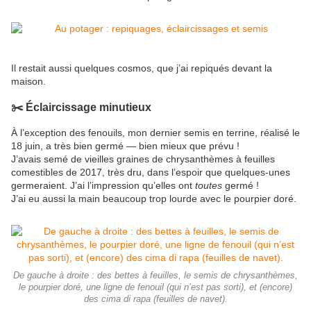
Il restait aussi quelques cosmos, que j’ai repiqués devant la
maison.
✂️ Éclaircissage minutieux
À l’exception des fenouils, mon dernier semis en terrine, réalisé le
18 juin, a très bien germé — bien mieux que prévu !
J’avais semé de vieilles graines de chrysanthèmes à feuilles
comestibles de 2017, très dru, dans l’espoir que quelques-unes
germeraient. J’ai l’impression qu’elles ont
toutes
germé !
J’ai eu aussi la main beaucoup trop lourde avec le pourpier doré.
De gauche à droite : des bettes à feuilles, le semis de chrysanthèmes,
le pourpier doré, une ligne de fenouil (qui n’est pas sorti), et (encore)
des cima di rapa (feuilles de navet).