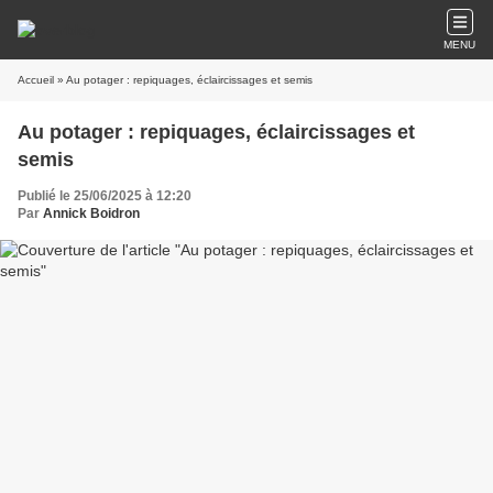
MENU
Accueil
» Au potager : repiquages, éclaircissages et semis
Au potager : repiquages, éclaircissages et
semis
Publié le 25/06/2025 à 12:20
Par
Annick Boidron