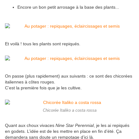
Encore un bon petit arrosage à la base des plants...
Et voilà ! tous les plants sont repiqués.
On passe (plus rapidement) aux suivants : ce sont des chicorées
italiennes à côtes rouges.
C’est la première fois que je les cultive.
Chicorée Italiko a costa rossa
Quant aux choux vivaces
Nine Star Perennial
, je les ai repiqués
en godets. L’idée est de les mettre en place en fin d’été. Ça
demandera sans doute un rempotage d’ici là.