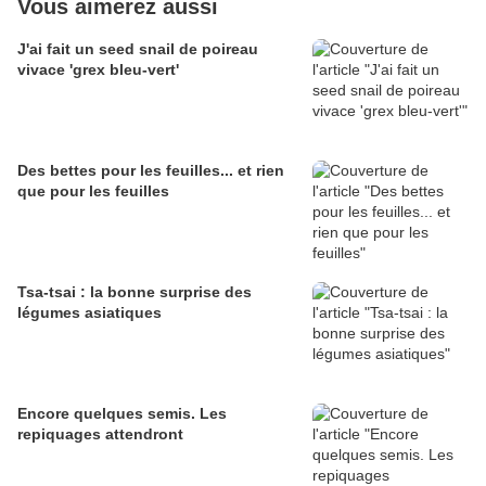
Vous aimerez aussi
J'ai fait un seed snail de poireau
vivace 'grex bleu-vert'
Des bettes pour les feuilles... et rien
que pour les feuilles
Tsa-tsai : la bonne surprise des
légumes asiatiques
Encore quelques semis. Les
repiquages attendront