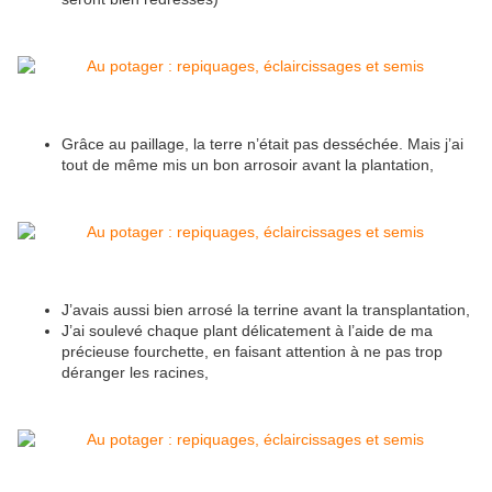
Grâce au paillage, la terre n’était pas desséchée. Mais j’ai
tout de même mis un bon arrosoir avant la plantation,
J’avais aussi bien arrosé la terrine avant la transplantation,
J’ai soulevé chaque plant délicatement à l’aide de ma
précieuse fourchette, en faisant attention à ne pas trop
déranger les racines,