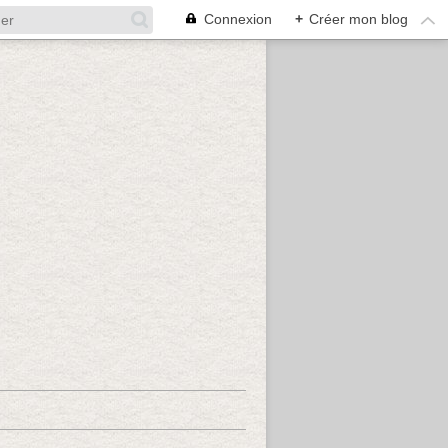
Connexion
+
Créer mon blog