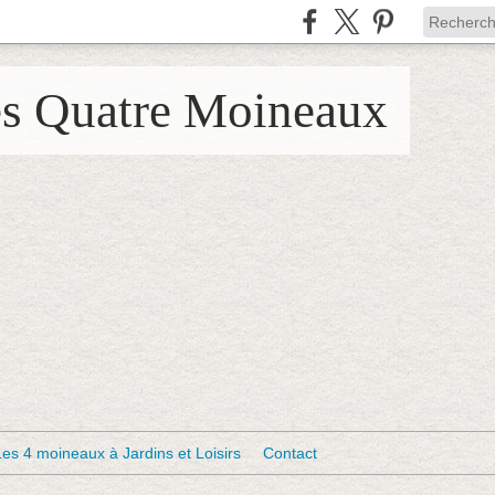
es Quatre Moineaux
Les 4 moineaux à Jardins et Loisirs
Contact