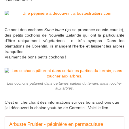
Ce sont des cochons
Kune kune
(ça se prononce counie-counie),
des petits cochons de Nouvelle Zélande qui ont la particularité
d'être uniquement végétariens... et très sympas. Dans les
plantations de Corentin, ils mangent l'herbe et laissent les arbres
tranquilles.
Vraiment de bons petits cochons !
Les cochons pâturent dans certaines parties du terrain, sans toucher
aux arbres.
C'est en cherchant des informations sur ces bons cochons que
j'ai découvert la chaine youtube de Corentin. Voici le lien :
Arbuste Fruitier - pépinière en permaculture