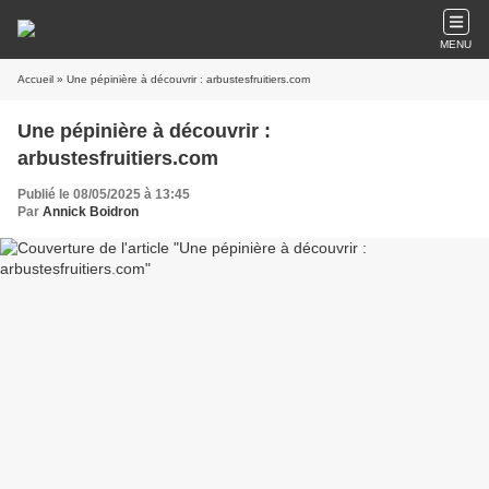
MENU
Accueil
» Une pépinière à découvrir : arbustesfruitiers.com
Une pépinière à découvrir :
arbustesfruitiers.com
Publié le 08/05/2025 à 13:45
Par
Annick Boidron