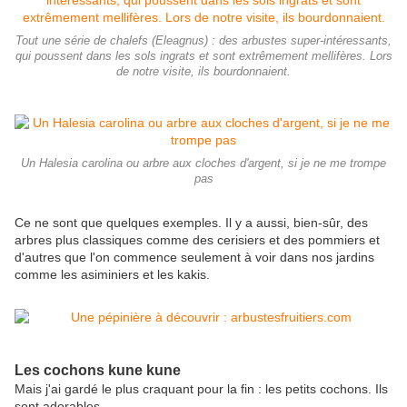
Tout une série de chalefs (Eleagnus) : des arbustes super-intéressants,
qui poussent dans les sols ingrats et sont extrêmement mellifères. Lors
de notre visite, ils bourdonnaient.
Un Halesia carolina ou arbre aux cloches d'argent, si je ne me trompe
pas
Ce ne sont que quelques exemples. Il y a aussi, bien-sûr, des
arbres plus classiques comme des cerisiers et des pommiers et
d'autres que l'on commence seulement à voir dans nos jardins
comme les asiminiers et les kakis.
Les cochons kune kune
Mais j'ai gardé le plus craquant pour la fin : les petits cochons. Ils
sont adorables.