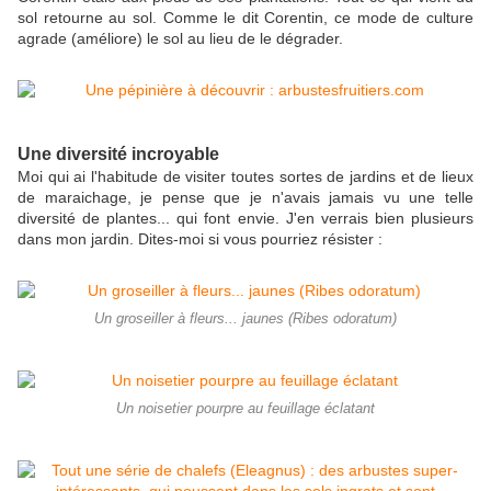
sol retourne au sol. Comme le dit Corentin, ce mode de culture
agrade (améliore) le sol au lieu de le dégrader.
Une diversité incroyable
Moi qui ai l'habitude de visiter toutes sortes de jardins et de lieux
de maraichage, je pense que je n'avais jamais vu une telle
diversité de plantes... qui font envie. J'en verrais bien plusieurs
dans mon jardin. Dites-moi si vous pourriez résister :
Un groseiller à fleurs... jaunes (Ribes odoratum)
Un noisetier pourpre au feuillage éclatant