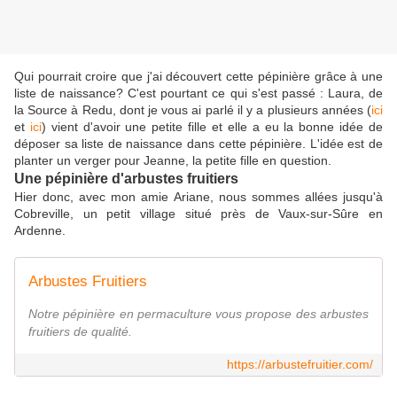
Qui pourrait croire que j'ai découvert cette pépinière grâce à une
liste de naissance? C'est pourtant ce qui s'est passé : Laura, de
la Source à Redu, dont je vous ai parlé il y a plusieurs années (
ici
et
ici
) vient d'avoir une petite fille et elle a eu la bonne idée de
déposer sa liste de naissance dans cette pépinière. L'idée est de
planter un verger pour Jeanne, la petite fille en question.
Une pépinière d'arbustes fruitiers
Hier donc, avec mon amie Ariane, nous sommes allées jusqu'à
Cobreville, un petit village situé près de Vaux-sur-Sûre en
Ardenne.
Arbustes Fruitiers
Notre pépinière en permaculture vous propose des arbustes
fruitiers de qualité.
https://arbustefruitier.com/