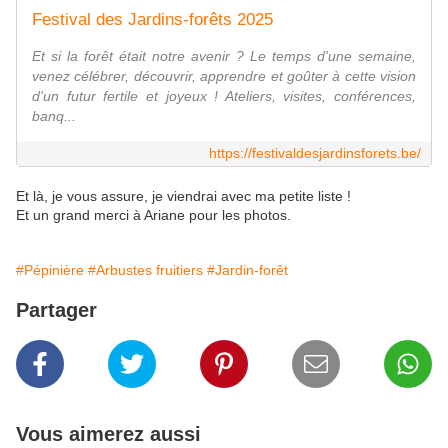
Festival des Jardins-forêts 2025
Et si la forêt était notre avenir ? Le temps d'une semaine,
venez célébrer, découvrir, apprendre et goûter à cette vision
d'un futur fertile et joyeux ! Ateliers, visites, conférences,
banq...
https://festivaldesjardinsforets.be/
Et là, je vous assure, je viendrai avec ma petite liste !
Et un grand merci à Ariane pour les photos.
#Pépinière
#Arbustes fruitiers
#Jardin-forêt
Partager
Vous aimerez aussi