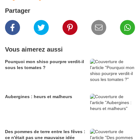
Partager
Vous aimerez aussi
Pourquoi mon shiso pourpre verdit-il
sous les tomates ?
Aubergines : heurs et malheurs
Des pommes de terre entre les fêves :
ce n'était pas une mauvaise idée