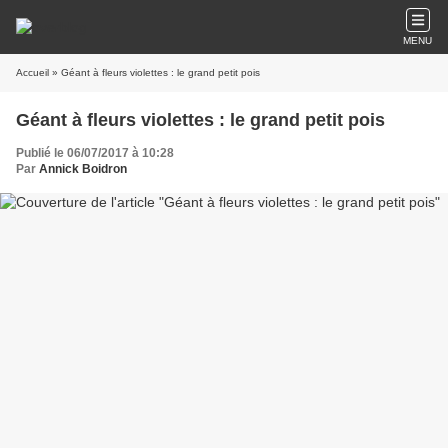
MENU
Accueil
» Géant à fleurs violettes : le grand petit pois
Géant à fleurs violettes : le grand petit pois
Publié le 06/07/2017 à 10:28
Par
Annick Boidron