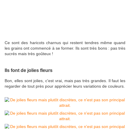
Ce sont des haricots charnus qui restent tendres même quand
les grains ont commencé à se former. Ils sont très bons : pas très
sucrés mais très goûteux !
Ils font de jolies fleurs
Bon, elles sont jolies, c'est vrai, mais pas très grandes. Il faut les
regarder de tout près pour apprécier leurs variations de couleurs.