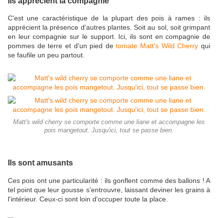
Ils apprécient la compagnie
C'est une caractéristique de la plupart des pois à rames : ils
apprécient la présence d'autres plantes. Soit au sol, soit grimpant
en leur compagnie sur le support. Ici, ils sont en compagnie de
pommes de terre et d'un pied de
tomate Matt's Wild Cherry
qui
se faufile un peu partout.
Matt's wild cherry se comporte comme une liane et accompagne les
pois mangetout. Jusqu'ici, tout se passe bien.
Ils sont amusants
Ces pois ont une particularité : ils gonflent comme des ballons ! A
tel point que leur gousse s'entrouvre, laissant deviner les grains à
l'intérieur. Ceux-ci sont loin d'occuper toute la place.