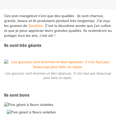
Ces pois mangetout n'ont que des qualités : ils sont charnus,
grands, beaux et ils produisent pendant très longtemps. J'ai reçu
les graines de
Sandrine
. C'est la deuxième année que j'en cultive
et que je peux apprécier leurs grandes qualités. Ils reviendront au
potager tous les ans, c'est sûr !
Ils sont très géants
Les gousses sont énormes et bien épaisses. Il n'en faut pas beaucoup
pour faire un repas.
Ils sont bons