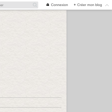
Connexion
+
Créer mon blog