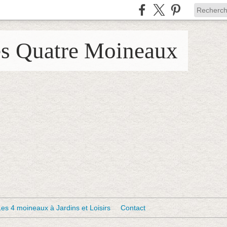
es Quatre Moineaux
Les 4 moineaux à Jardins et Loisirs
Contact